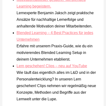
Learning begeistern.
Lernexperte Benjamin Jaksch zeigt praktische
Ansätze für nachhaltige Lernerfolge und
anhaltende Motivation deiner Mitarbeitenden.
Blended Learning – 4 Best Practices für jedes
Unternehmen
Erfahre mit unserem Praxis-Guide, wie du ein
motivierendes Blended Learning Setup in
deinem Unternehmen etablierst.
Lern geschehen! Clips – neu auf YouTube
Wie läuft das eigentlich alles im L&D und in der
Personalentwicklung? In unseren Lern
geschehen! Clips nehmen wir regelmäßig neue
Konzepte, Methoden und Begriffe aus der
Lernwelt unter die Lupe.