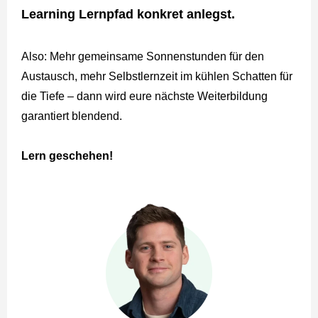
Learning Lernpfad konkret anlegst.
Also: Mehr gemeinsame Sonnenstunden für den
Austausch, mehr Selbstlernzeit im kühlen Schatten für
die Tiefe – dann wird eure nächste Weiterbildung
garantiert blendend.
Lern geschehen!