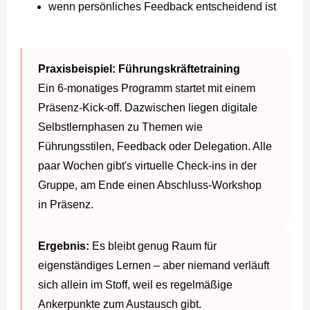
wenn persönliches Feedback entscheidend ist
Praxisbeispiel: Führungskräftetraining
Ein 6-monatiges Programm startet mit einem
Präsenz-Kick-off. Dazwischen liegen digitale
Selbstlernphasen zu Themen wie
Führungsstilen, Feedback oder Delegation. Alle
paar Wochen gibt's virtuelle Check-ins in der
Gruppe, am Ende einen Abschluss-Workshop
in Präsenz.
Ergebnis:
Es bleibt genug Raum für
eigenständiges Lernen – aber niemand verläuft
sich allein im Stoff, weil es regelmäßige
Ankerpunkte zum Austausch gibt.