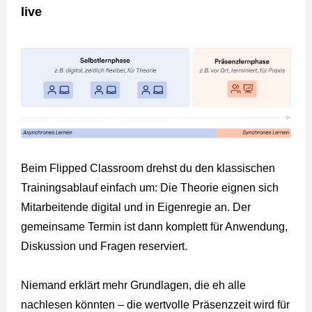
live
Beim Flipped Classroom drehst du den klassischen
Trainingsablauf einfach um: Die Theorie eignen sich
Mitarbeitende digital und in Eigenregie an. Der
gemeinsame Termin ist dann komplett für Anwendung,
Diskussion und Fragen reserviert.
Niemand erklärt mehr Grundlagen, die eh alle
nachlesen könnten – die wertvolle Präsenzzeit wird für