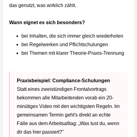
das genutzt, was wirklich zählt.
Wann eignet es sich besonders?
bei Inhalten, die sich immer gleich wiederholen
bei Regelwerken und Pflichtschulungen
bei Themen mit klarer Theorie-Praxis-Trennung
Praxisbeispiel: Compliance-Schulungen
Statt eines zweistündigen Frontalvortrags
bekommen alle Mitarbeitenden vorab ein 20-
minütiges Video mit den wichtigsten Regeln. Im
gemeinsamen Termin geht's direkt an echte
Fälle aus dem Arbeitsalltag: „Was tust du, wenn
dir das hier passiert?"