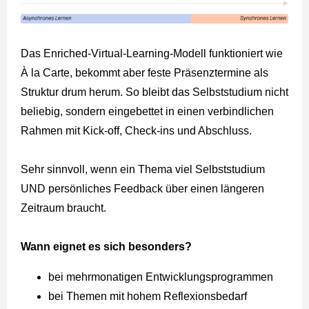
Das Enriched-Virtual-Learning-Modell funktioniert wie
À la Carte, bekommt aber feste Präsenztermine als
Struktur drum herum. So bleibt das Selbststudium nicht
beliebig, sondern eingebettet in einen verbindlichen
Rahmen mit Kick-off, Check-ins und Abschluss.
Sehr sinnvoll, wenn ein Thema viel Selbststudium
UND persönliches Feedback über einen längeren
Zeitraum braucht.
Wann eignet es sich besonders?
bei mehrmonatigen Entwicklungsprogrammen
bei Themen mit hohem Reflexionsbedarf