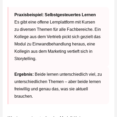
Praxisbeispiel: Selbstgesteuertes Lernen
Es gibt eine offene Lernplattform mit Kursen
zu diversen Themen für alle Fachbereiche. Ein
Kollege aus dem Vertrieb pickt sich gezielt das
Modul zu Einwandbehandlung heraus, eine
Kollegin aus dem Marketing vertieft sich in
Storytelling.
Ergebnis:
Beide lernen unterschiedlich viel, zu
unterschiedlichen Themen – aber beide lernen
freiwillig und genau das, was sie aktuell
brauchen.