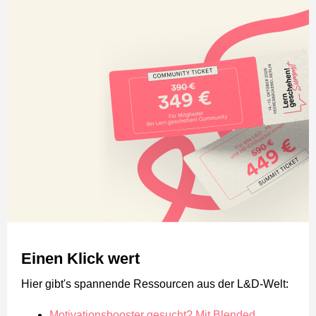
Einen Klick wert
Hier gibt's spannende Ressourcen aus der L&D-Welt:
Motivationsbooster gesucht? Mit Blended