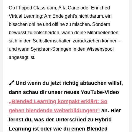
Ob Flipped Classroom, À la Carte oder Enriched
Virtual Learning: Am Ende geht's nicht darum, ein
bisschen online und offline zu mischen. Sondern
bewusst zu entscheiden, wann deine Mitarbeitenden
sich in den Selbstlernschatten zurückziehen können –
und wann Synchron-Springen in den Wissenspool
angesagt ist.
🔗 Und wenn du jetzt richtig abtauchen willst,
dann schau dir unser neues YouTube-Video
„Blended Learning kompakt erklärt: So
gehen blendende Weiterbildungen!“
an. Hier
lernst du, was der Unterschied zu Hybrid
Learning ist oder wie du einen Blended