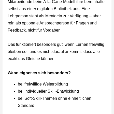
Mitarbeitende beim À-la-Carte-Modell ihre Lerninhalte
selbst aus einer digitalen Bibliothek aus. Eine
Lehrperson steht als Mentor:in zur Verfügung – aber
rein als optionale Ansprechperson für Fragen und
Feedback, nicht für Vorgaben.
Das funktioniert besonders gut, wenn Lernen freiwillig
bleiben soll und es nicht darauf ankommt, dass alle
exakt das Gleiche können.
Wann eignet es sich besonders?
bei freiwillige Weiterbildung
bei individueller Skill-Entwicklung
bei Soft-Skill-Themen ohne einheitlichen
Standard