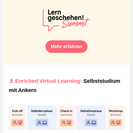
Mehr erfahren
⚓ Enriched Virtual Learning:
Selbststudium
mit Ankern