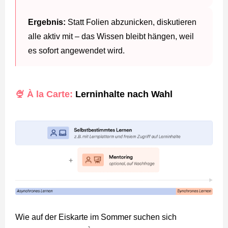
Ergebnis:
Statt Folien abzunicken, diskutieren
alle aktiv mit – das Wissen bleibt hängen, weil
es sofort angewendet wird.
🍨 À la Carte:
Lerninhalte nach Wahl
Wie auf der Eiskarte im Sommer suchen sich