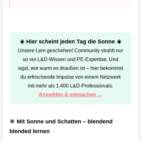
☀️ Hier scheint jeden Tag die Sonne ☀️
Unsere Lern geschehen! Community strahlt nur
so vor L&D-Wissen und PE-Expertise. Und
egal, wie warm es draußen ist – hier bekommst
du erfrischende Impulse von einem Netzwerk
mit mehr als 1.400 L&D-Professionals.
Anmelden & mitmachen →
🔆 Mit Sonne und Schatten – blendend
blended lernen