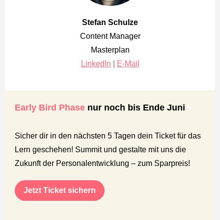
Stefan Schulze
Content Manager
Masterplan
LinkedIn
|
E-Mail
Early Bird Phase
nur noch bis Ende Juni
Sicher dir in den nächsten 5 Tagen dein Ticket für das
Lern geschehen! Summit und gestalte mit uns die
Zukunft der Personalentwicklung – zum Sparpreis!
Jetzt Ticket sichern